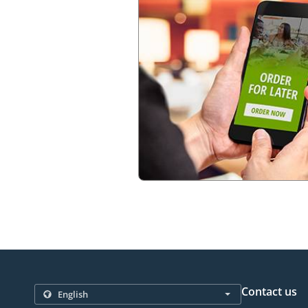
Contact us