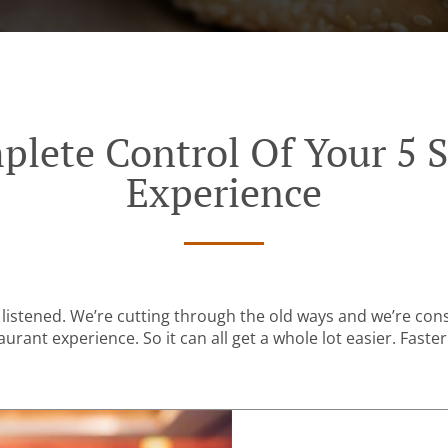
plete Control Of Your 5 S
Experience
listened. We’re cutting through the old ways and we’re con
urant experience. So it can all get a whole lot easier. Faster