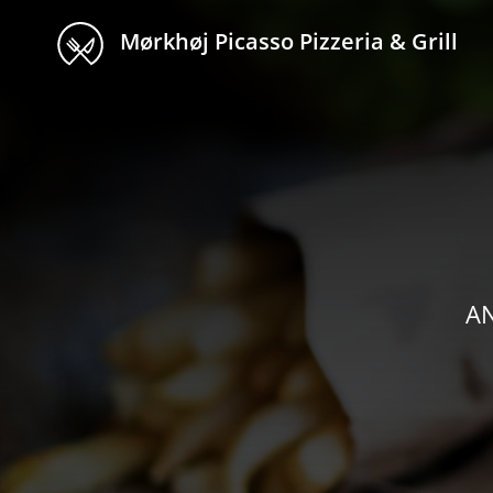
Mørkhøj Picasso Pizzeria & Grill
AN