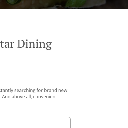
tar Dining
stantly searching for brand new
. And above all, convenient.