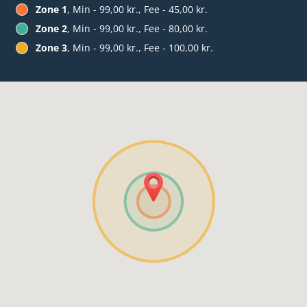
Zone 1
, Min - 99,00 kr., Fee - 45,00 kr.
Zone 2
, Min - 99,00 kr., Fee - 80,00 kr.
Zone 3
, Min - 99,00 kr., Fee - 100,00 kr.