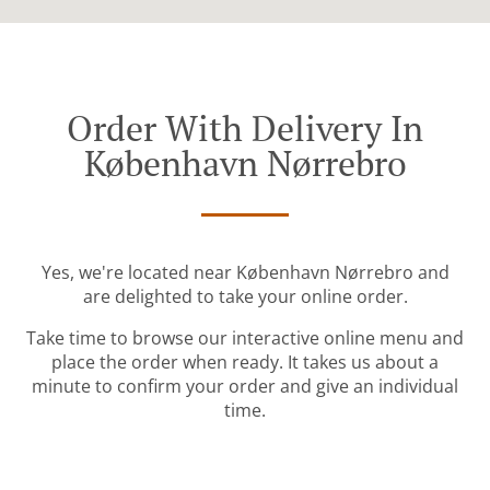
Order With Delivery In
København Nørrebro
Yes, we're located near København Nørrebro and
are delighted to take your online order.
Take time to browse our interactive online menu and
place the order when ready. It takes us about a
minute to confirm your order and give an individual
time.