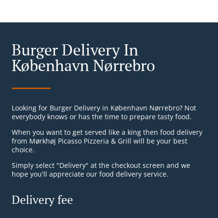
Burger Delivery In
København Nørrebro
Looking for Burger Delivery in København Nørrebro? Not
everybody knows or has the time to prepare tasty food.
When you want to get served like a king then food delivery
from Mørkhøj Picasso Pizzeria & Grill will be your best
choice.
Simply select "Delivery" at the checkout screen and we
hope you'll appreciate our food delivery service.
Delivery fee