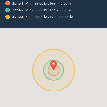
Zone 1
, Min - 99,00 kr., Fee - 45,00 kr.
Zone 2
, Min - 99,00 kr., Fee - 80,00 kr.
Zone 3
, Min - 99,00 kr., Fee - 100,00 kr.