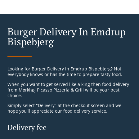
Burger Delivery In Emdrup
Bispebjerg
Looking for Burger Delivery in Emdrup Bispebjerg? Not
everybody knows or has the time to prepare tasty food.
When you want to get served like a king then food delivery
from Mørkhøj Picasso Pizzeria & Grill will be your best
choice.
Simply select "Delivery" at the checkout screen and we
hope you'll appreciate our food delivery service.
Delivery fee