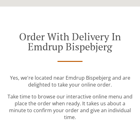
Order With Delivery In
Emdrup Bispebjerg
Yes, we're located near Emdrup Bispebjerg and are
delighted to take your online order.
Take time to browse our interactive online menu and
place the order when ready. It takes us about a
minute to confirm your order and give an individual
time.