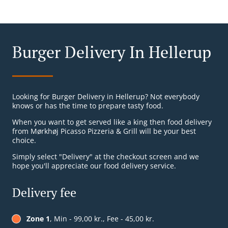
Burger Delivery In Hellerup
Looking for Burger Delivery in Hellerup? Not everybody
knows or has the time to prepare tasty food.
When you want to get served like a king then food delivery
from Mørkhøj Picasso Pizzeria & Grill will be your best
choice.
Simply select "Delivery" at the checkout screen and we
hope you'll appreciate our food delivery service.
Delivery fee
Zone 1
, Min - 99,00 kr., Fee - 45,00 kr.