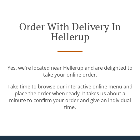
Order With Delivery In
Hellerup
Yes, we're located near Hellerup and are delighted to
take your online order.
Take time to browse our interactive online menu and
place the order when ready. It takes us about a
minute to confirm your order and give an individual
time.