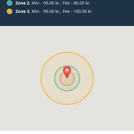
Zone 2
, Min - 99,00 kr., Fee - 80,00 kr.
Zone 3
, Min - 99,00 kr., Fee - 100,00 kr.