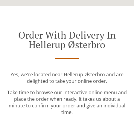
Order With Delivery In
Hellerup Østerbro
Yes, we're located near Hellerup Østerbro and are
delighted to take your online order.
Take time to browse our interactive online menu and
place the order when ready. It takes us about a
minute to confirm your order and give an individual
time.