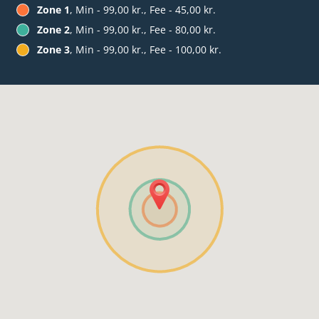
Zone 1
, Min - 99,00 kr., Fee - 45,00 kr.
Zone 2
, Min - 99,00 kr., Fee - 80,00 kr.
Zone 3
, Min - 99,00 kr., Fee - 100,00 kr.