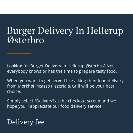
Burger Delivery In Hellerup
Østerbro
Looking for Burger Delivery in Hellerup Østerbro? Not
everybody knows or has the time to prepare tasty food.
When you want to get served like a king then food delivery
from Mørkhøj Picasso Pizzeria & Grill will be your best
choice.
Simply select "Delivery" at the checkout screen and we
hope you'll appreciate our food delivery service.
Delivery fee