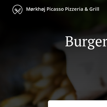
Mørkhøj Picasso Pizzeria & Grill
Burger