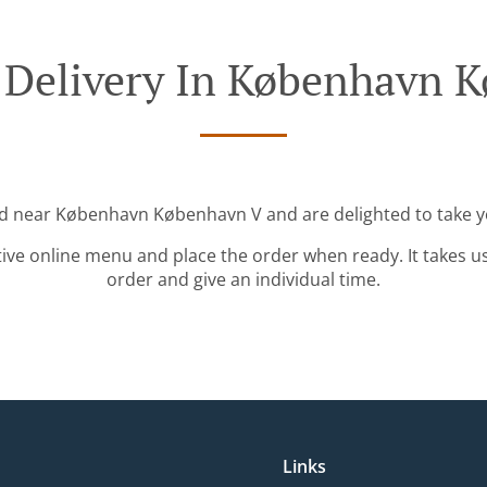
 Delivery In København 
ed near København København V and are delighted to take y
tive online menu and place the order when ready. It takes u
order and give an individual time.
Links