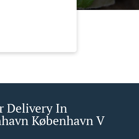
r Delivery In
havn København V