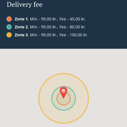
Delivery fee
Zone 1
, Min - 99,00 kr., Fee - 45,00 kr.
Zone 2
, Min - 99,00 kr., Fee - 80,00 kr.
Zone 3
, Min - 99,00 kr., Fee - 100,00 kr.