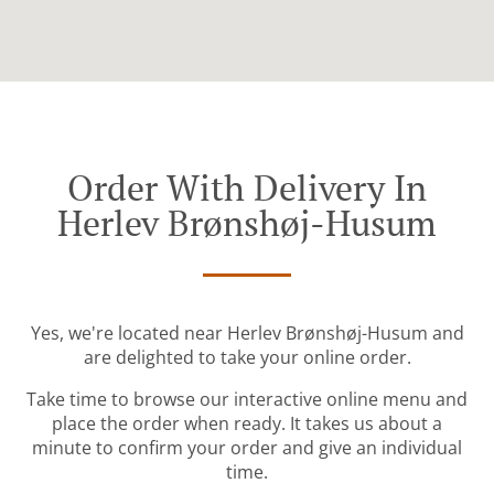
Order With Delivery In
Herlev Brønshøj-Husum
Yes, we're located near Herlev Brønshøj-Husum and
are delighted to take your online order.
Take time to browse our interactive online menu and
place the order when ready. It takes us about a
minute to confirm your order and give an individual
time.