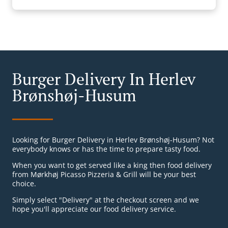
Burger Delivery In Herlev
Brønshøj-Husum
Looking for Burger Delivery in Herlev Brønshøj-Husum? Not
everybody knows or has the time to prepare tasty food.
When you want to get served like a king then food delivery
from Mørkhøj Picasso Pizzeria & Grill will be your best
choice.
Simply select "Delivery" at the checkout screen and we
hope you'll appreciate our food delivery service.