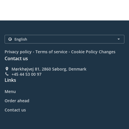
.
.
Privacy policy
Terms of service
Cookie Policy Changes
Contact us
Mørkhøjvej 81, 2860 Søborg, Denmark
+45 44 53 00 97
Links
Menu
Order ahead
Contact us