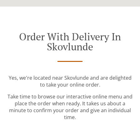
Order With Delivery In
Skovlunde
Yes, we're located near Skovlunde and are delighted
to take your online order.
Take time to browse our interactive online menu and
place the order when ready. It takes us about a
minute to confirm your order and give an individual
time.