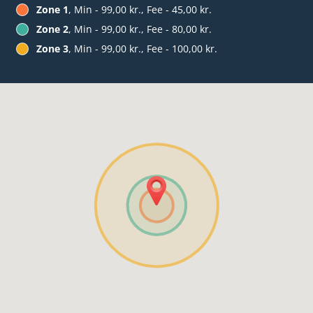
Zone 1
, Min - 99,00 kr., Fee - 45,00 kr.
Zone 2
, Min - 99,00 kr., Fee - 80,00 kr.
Zone 3
, Min - 99,00 kr., Fee - 100,00 kr.