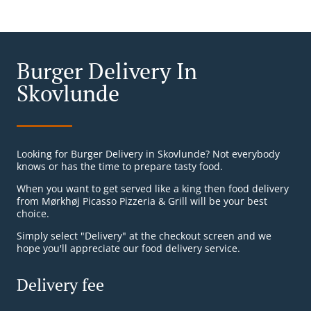
Burger Delivery In
Skovlunde
Looking for Burger Delivery in Skovlunde? Not everybody
knows or has the time to prepare tasty food.
When you want to get served like a king then food delivery
from Mørkhøj Picasso Pizzeria & Grill will be your best
choice.
Simply select "Delivery" at the checkout screen and we
hope you'll appreciate our food delivery service.
Delivery fee