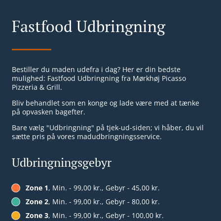
Fastfood Udbringning
Bestiller du maden udefra i dag? Her er din bedste
mulighed: Fastfood Udbringning fra Mørkhøj Picasso
Pizzeria & Grill.
Bliv behandlet som en konge og lade være med at tænke
på opvasken bagefter.
Bare vælg "Udbringning" på tjek-ud-siden; vi håber, du vil
sætte pris på vores madudbringningsservice.
Udbringningsgebyr
Zone 1
, Min. - 99,00 kr., Gebyr - 45,00 kr.
Zone 2
, Min. - 99,00 kr., Gebyr - 80,00 kr.
Zone 3
, Min. - 99,00 kr., Gebyr - 100,00 kr.