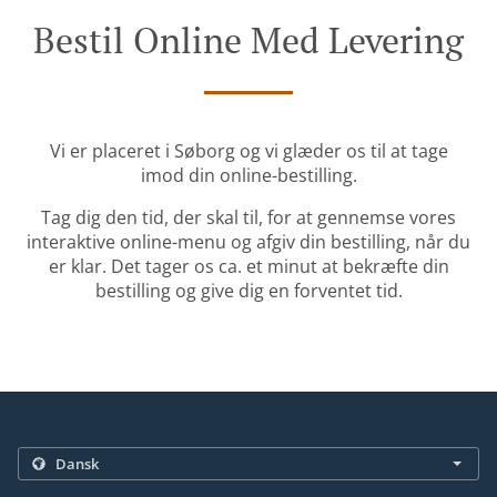
Bestil Online Med Levering
Vi er placeret i Søborg og vi glæder os til at tage
imod din online-bestilling.
Tag dig den tid, der skal til, for at gennemse vores
interaktive online-menu og afgiv din bestilling, når du
er klar. Det tager os ca. et minut at bekræfte din
bestilling og give dig en forventet tid.