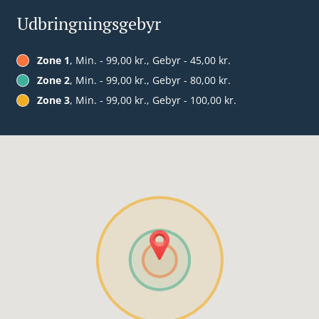
Udbringningsgebyr
Zone 1
, Min. - 99,00 kr., Gebyr - 45,00 kr.
Zone 2
, Min. - 99,00 kr., Gebyr - 80,00 kr.
Zone 3
, Min. - 99,00 kr., Gebyr - 100,00 kr.