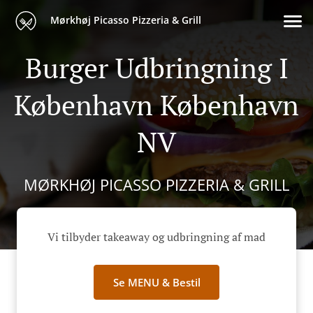
Mørkhøj Picasso Pizzeria & Grill
Burger Udbringning I
København København
NV
MØRKHØJ PICASSO PIZZERIA & GRILL
Vi tilbyder takeaway og udbringning af mad
Se MENU & Bestil