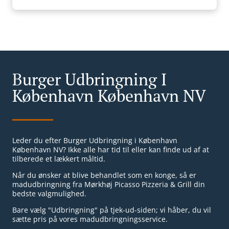
Burger Udbringning I
København København NV
Leder du efter Burger Udbringning i København
København NV? Ikke alle har tid til eller kan finde ud af at
tilberede et lækkert måltid.
Når du ønsker at blive behandlet som en konge, så er
madudbringning fra Mørkhøj Picasso Pizzeria & Grill din
bedste valgmulighed.
Bare vælg "Udbringning" på tjek-ud-siden; vi håber, du vil
sætte pris på vores madudbringningsservice.