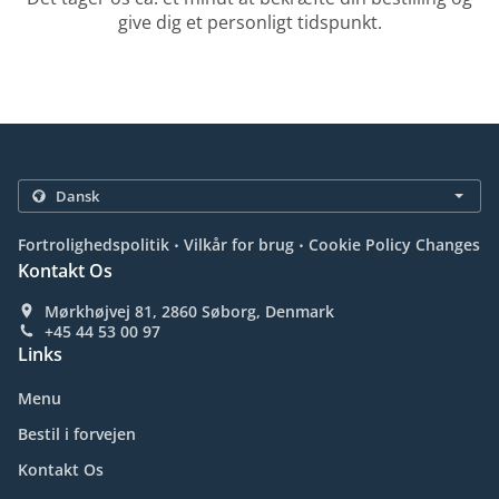
give dig et personligt tidspunkt.
.
.
Fortrolighedspolitik
Vilkår for brug
Cookie Policy Changes
Kontakt Os
Mørkhøjvej 81, 2860 Søborg, Denmark
+45 44 53 00 97
Links
Menu
Bestil i forvejen
Kontakt Os