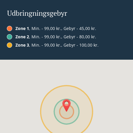
Udbringningsgebyr
Zone 1
, Min. - 99,00 kr., Gebyr - 45,00 kr.
Zone 2
, Min. - 99,00 kr., Gebyr - 80,00 kr.
Zone 3
, Min. - 99,00 kr., Gebyr - 100,00 kr.