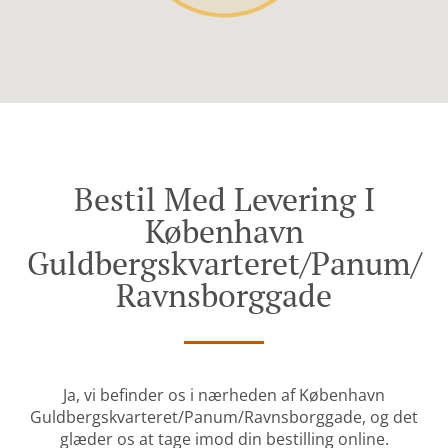
Bestil Med Levering I
København
Guldbergskvarteret/Panum/
Ravnsborggade
Ja, vi befinder os i nærheden af København
Guldbergskvarteret/Panum/Ravnsborggade, og det
glæder os at tage imod din bestilling online.