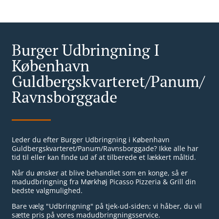
Burger Udbringning I
København
Guldbergskvarteret/Panum/
Ravnsborggade
Leder du efter Burger Udbringning i København
Guldbergskvarteret/Panum/Ravnsborggade? Ikke alle har
tid til eller kan finde ud af at tilberede et lækkert måltid.
Når du ønsker at blive behandlet som en konge, så er
madudbringning fra Mørkhøj Picasso Pizzeria & Grill din
bedste valgmulighed.
Bare vælg "Udbringning" på tjek-ud-siden; vi håber, du vil
sætte pris på vores madudbringningsservice.