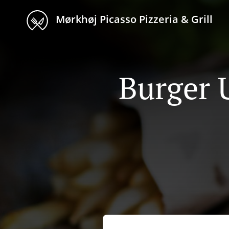
Mørkhøj Picasso Pizzeria & Grill
Burger 