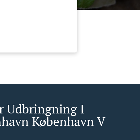
r Udbringning I
havn København V